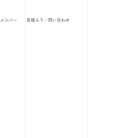
メンバー
見積もり・問い合わせ